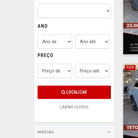
ANO
PREÇO
FLEX
LOCALIZAR
LIMPAR FILTROS
MARCAS