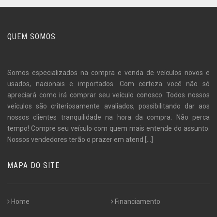
QUEM SOMOS
Somos especializados na compra e venda de veículos novos e
usados, nacionais e importados. Com certeza você não só
apreciará como irá comprar seu veículo conosco. Todos nossos
veículos são criteriosamente avaliados, possibilitando dar aos
nossos clientes tranquilidade na hora da compra. Não perca
tempo! Compre seu veículo com quem mais entende do assunto.
Nossos vendedores terão o prazer em atend
[...]
MAPA DO SITE
Home
Financiamento