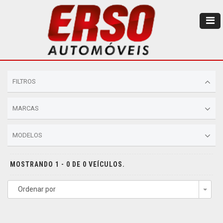
FILTROS
MARCAS
MODELOS
MOSTRANDO 1 - 0 DE 0 VEÍCULOS.
Ordenar por
Togg