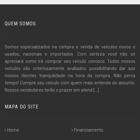
QUEM SOMOS
Somos especializados na compra e venda de veículos novos e
usados, nacionais e importados. Com certeza você não só
apreciará como irá comprar seu veículo conosco. Todos nossos
veículos são criteriosamente avaliados, possibilitando dar aos
nossos clientes tranquilidade na hora da compra. Não perca
tempo! Compre seu veículo com quem mais entende do assunto.
Nossos vendedores terão o prazer em atend
[...]
MAPA DO SITE
Home
Financiamento