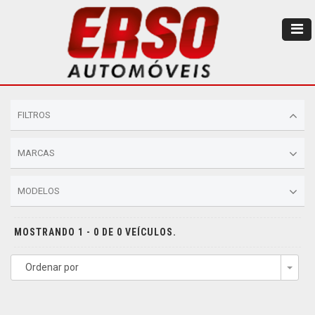
FILTROS
MARCAS
MODELOS
MOSTRANDO 1 - 0 DE 0 VEÍCULOS.
Ordenar por
Togg